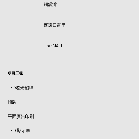
銅鑼灣
西環日富里
The NATE
項目工程
LED發光招牌
招牌
平面廣告印刷
LED 顯示屏