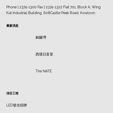
Phone | 2374-1300 Fax | 2374-1322 Flat 701, Block A, Wing
Kut Industrial Building, 608Castle Peak Road, Kowloon.
最新消息
銅鑼灣
西環日富里
The NATE
項目工程
LED發光招牌