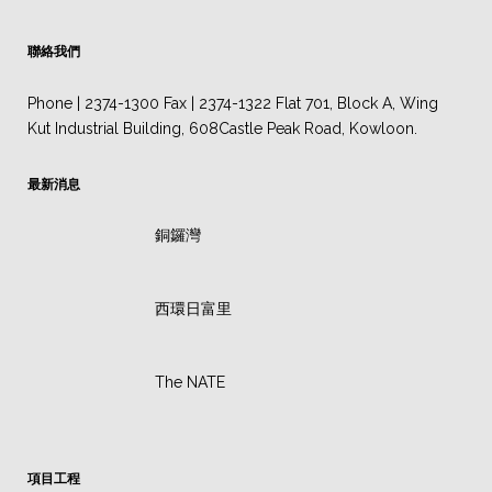
聯絡我們
Phone | 2374-1300 Fax | 2374-1322 Flat 701, Block A, Wing
Kut Industrial Building, 608Castle Peak Road, Kowloon.
最新消息
銅鑼灣
西環日富里
The NATE
項目工程