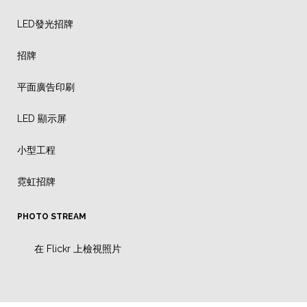
LED發光招牌
招牌
平面廣告印刷
LED 顯示屏
小型工程
霓虹招牌
PHOTO STREAM
在 Flickr 上檢視照片