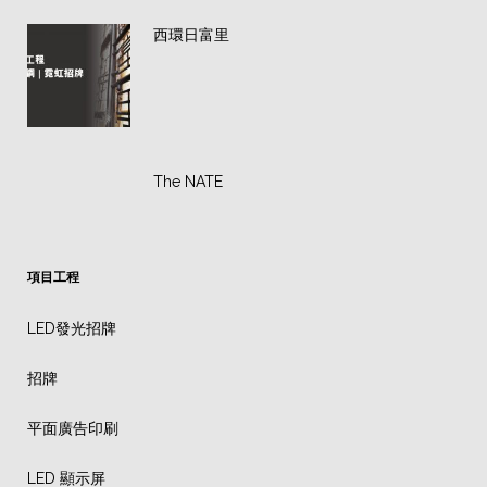
西環日富里
The NATE
項目工程
LED發光招牌
招牌
平面廣告印刷
LED 顯示屏