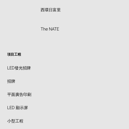
西環日富里
The NATE
項目工程
LED發光招牌
招牌
平面廣告印刷
LED 顯示屏
小型工程