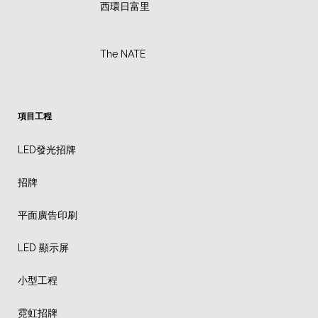
西環日富里
The NATE
項目工程
LED發光招牌
招牌
平面廣告印刷
LED 顯示屏
小型工程
霓虹招牌