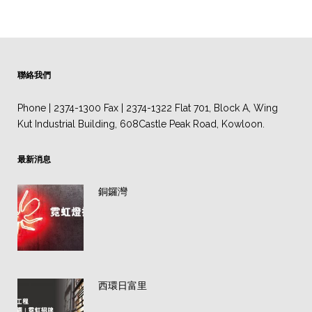
聯絡我們
Phone | 2374-1300 Fax | 2374-1322 Flat 701, Block A, Wing
Kut Industrial Building, 608Castle Peak Road, Kowloon.
最新消息
銅鑼灣
西環日富里