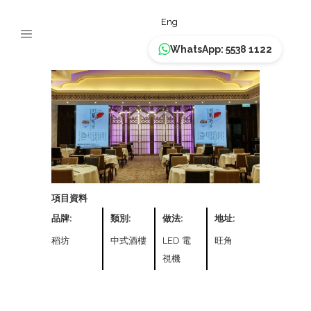
稻坊
Eng
WhatsApp: 5538 1122
項目資料
品牌:
類別:
做法:
地址:
稻坊
中式酒樓
LED 電
旺角
視機