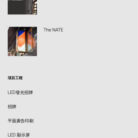
The NATE
項目工程
LED發光招牌
招牌
平面廣告印刷
LED 顯示屏