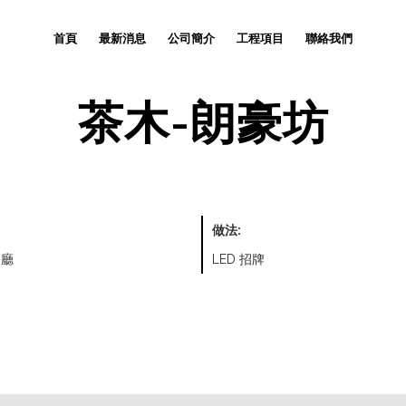
首頁
最新消息
公司簡介
工程項目
聯絡我們
茶木-朗豪坊
做法:
餐廳
LED 招牌