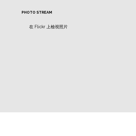
PHOTO STREAM
在 Flickr 上檢視照片