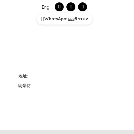
Eng
WhatsApp: 5538 1122
地址:
朗豪坊