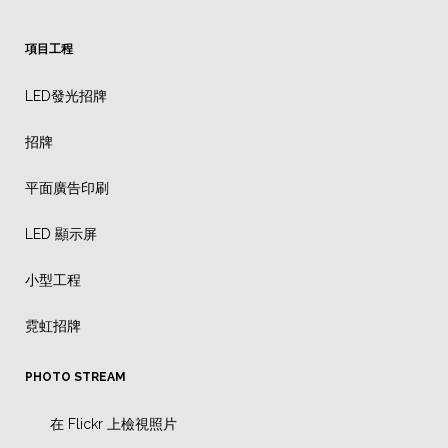
項目工程
LED發光招牌
招牌
平面廣告印刷
LED 顯示屏
小型工程
霓虹招牌
PHOTO STREAM
在 Flickr 上檢視照片