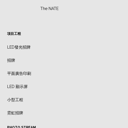
The NATE
項目工程
LED發光招牌
招牌
平面廣告印刷
LED 顯示屏
小型工程
霓虹招牌
PHOTO STREAM