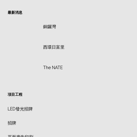
最新消息
銅鑼灣
西環日富里
The NATE
項目工程
LED發光招牌
招牌
平面廣告印刷