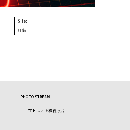
Site:
紅磡
PHOTO STREAM
在 Flickr 上檢視照片