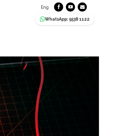
Eng
WhatsApp: 5538 1122