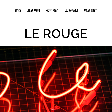
首頁
最新消息
公司簡介
工程項目
聯絡我們
LE ROUGE