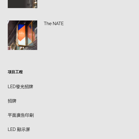
The NATE
項目工程
LED發光招牌
招牌
平面廣告印刷
LED 顯示屏