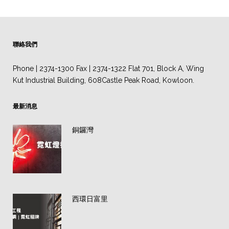
聯絡我們
Phone | 2374-1300 Fax | 2374-1322 Flat 701, Block A, Wing
Kut Industrial Building, 608Castle Peak Road, Kowloon.
最新消息
銅鑼灣
西環日富里